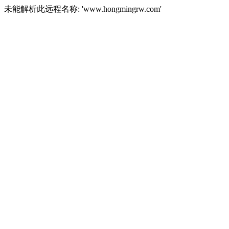
未能解析此远程名称: 'www.hongmingrw.com'