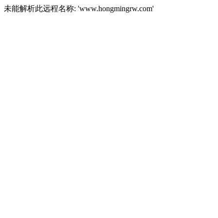
未能解析此远程名称: 'www.hongmingrw.com'