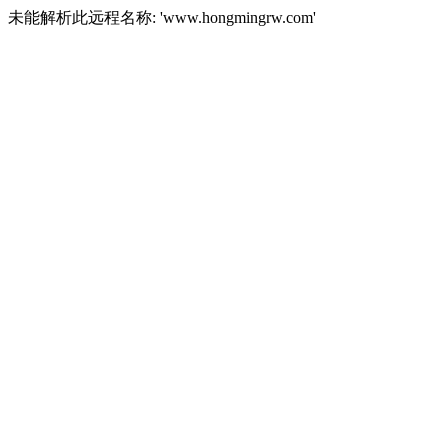
未能解析此远程名称: 'www.hongmingrw.com'