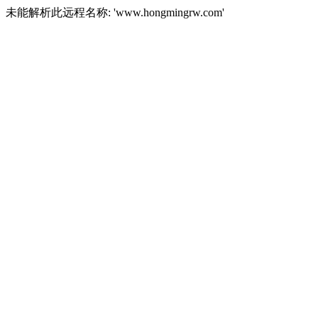
未能解析此远程名称: 'www.hongmingrw.com'