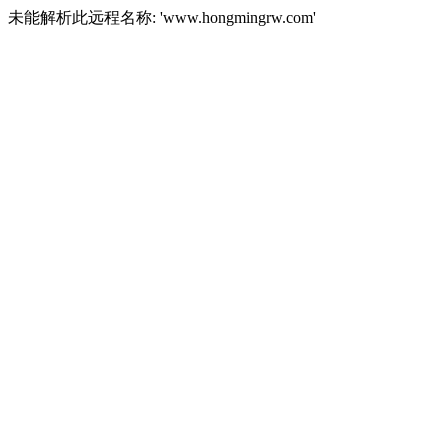
未能解析此远程名称: 'www.hongmingrw.com'