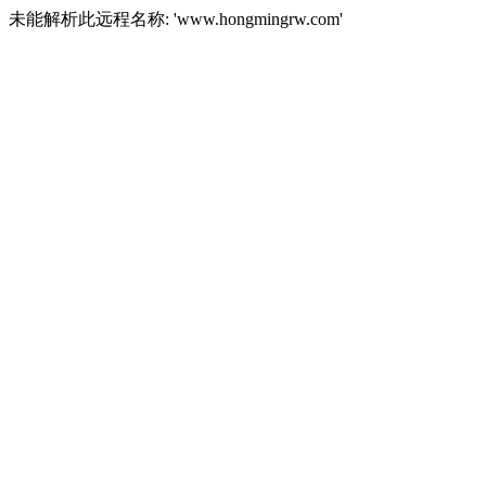
未能解析此远程名称: 'www.hongmingrw.com'